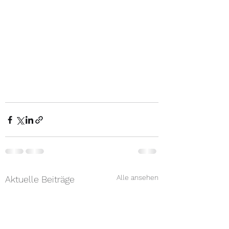
Alle ansehen
Aktuelle Beiträge