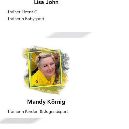
Lisa John
-Trainer Lizenz C
-Trainerin Babysport
Mandy Körnig
-Trainerin Kinder- & Jugendsport