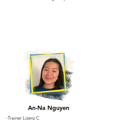
An-Na Nguyen
-Trainer Lizenz C