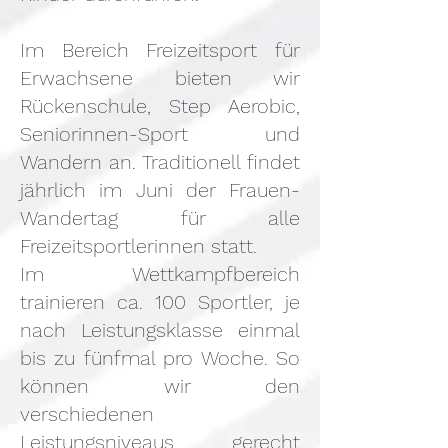
Im Bereich Freizeitsport für
Erwachsene bieten wir
Rückenschule, Step Aerobic,
Seniorinnen-Sport und
Wandern an. Traditionell findet
jährlich im Juni der Frauen-
Wandertag für alle
Freizeitsportlerinnen statt.
Im Wettkampfbereich
trainieren ca. 100 Sportler, je
nach Leistungsklasse einmal
bis zu fünfmal pro Woche. So
können wir den
verschiedenen
Leistungsniveaus gerecht