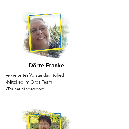
Dörte Franke
-erweitertes Vorstandsmitglied
-Mitglied im Orga Team
-Trainer Kindersport