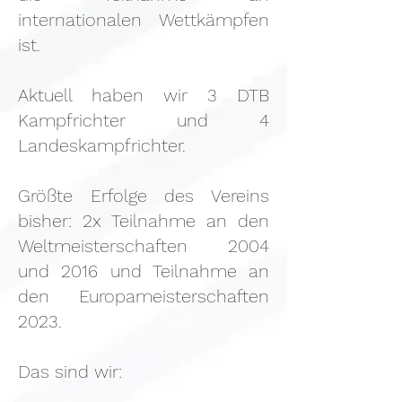
internationalen Wettkämpfen
ist.
Aktuell haben wir 3 DTB
Kampfrichter und 4
Landeskampfrichter.
Größte Erfolge des Vereins
bisher: 2x Teilnahme an den
Weltmeisterschaften 2004
und 2016 und Teilnahme an
den Europameisterschaften
2023.
Das sind wir: