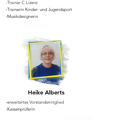
-Trainer C Lizenz
-Trainerin Kinder- und Jugendsport
-Musikdesignerin
Heike Alberts
-erweitertes Vorstandsmitglied
-Kassenprüferin