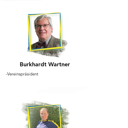
Burkhardt Wartner
-Vereinspräsident