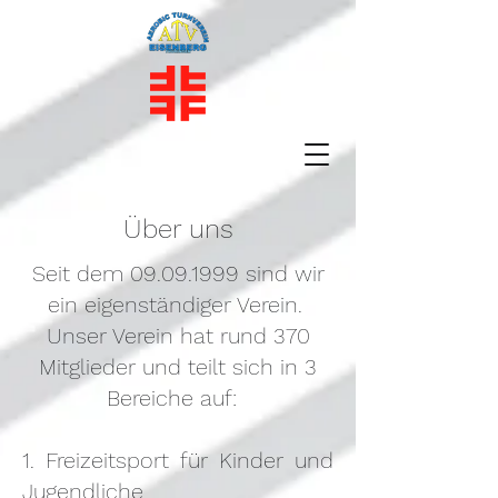
Über uns
Seit dem
09.09.1999
sind wir
ein eigenständiger Verein.
Unser Verein hat rund 370
Mitglieder und teilt sich in 3
Bereiche auf:
1. Freizeitsport für Kinder und
Jugendliche