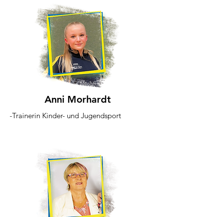
Anni Morhardt
-Trainerin Kinder- und Jugendsport