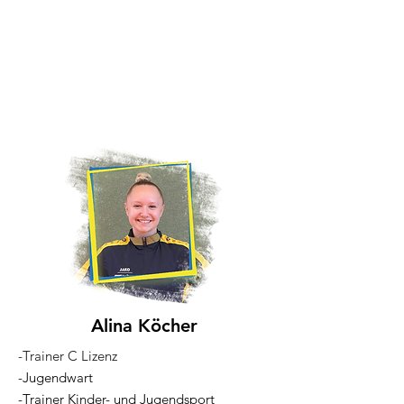
Alina Köcher
-Trainer C Lizenz
-Jugendwart
-Trainer Kinder- und Jugendsport