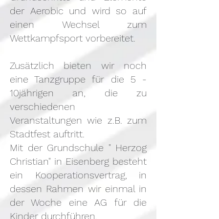
der Aerobic und wird so auf
einen Wechsel zum
Wettkampfsport vorbereitet.
Zusätzlich bieten wir noch
eine Tanzgruppe für die 5 -
10jährigen an, die zu
verschiedenen
Veranstaltungen wie z.B. zum
Stadtfest auftritt.
Mit der Grundschule " Herzog
Christian" in Eisenberg besteht
ein Kooperationsvertrag, in
dessen Rahmen wir einmal in
der Woche eine AG für die
Kinder durchführen.