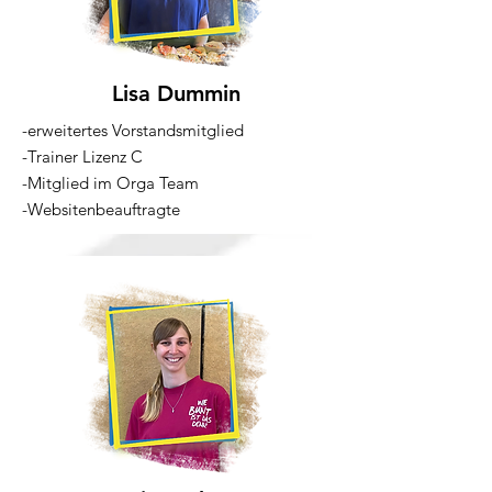
Lisa Dummin
-erweitertes Vorstandsmitglied
-Trainer Lizenz C
-Mitglied im Orga Team
-Websitenbeauftragte