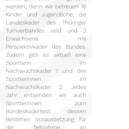
werden, denn wir betreuen 16
Kinder und Jugendliche, die
Landeskader des Thüringer
Turnverbandes sind und 3
Erwachsene mit
Perspektivkader des Bundes.
Zudem gibt es aktuell eine
Sportlerin im
Nachwuchskader 1 und drei
Sportlerinnen im
Nachwuchskader 2. Jedes
Jahr entsenden wir auch
Sportlerinnen zum
Bundeskadertest, dessen
Bestehen Voraussetzung für
die Teilnahme an