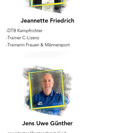
Jeannette Friedrich
-DTB Kampfrichter
-Trainer C-Lizenz
-Trainerin Frauen & Männersport
Jens Uwe Günther