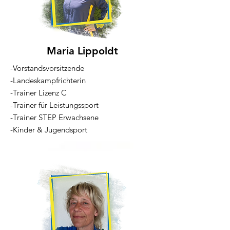
Maria Lippoldt
-Vorstandsvorsitzende
-Landeskampfrichterin
-Trainer Lizenz C
-Trainer für Leistungssport
-Trainer STEP Erwachsene
-Kinder & Jugendsport