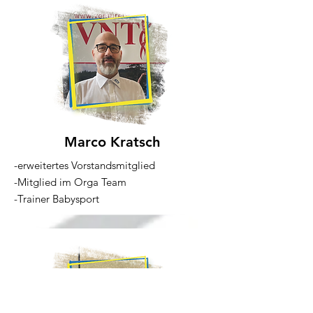
Marco Kratsch
-erweitertes Vorstandsmitglied
-Mitglied im Orga Team
-Trainer Babysport