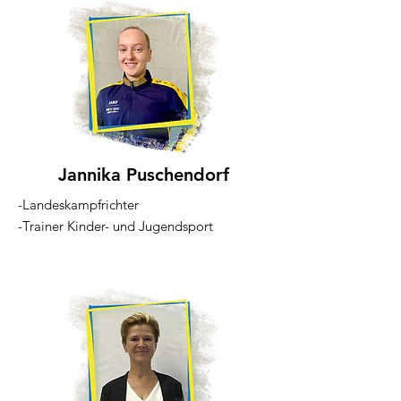
Jannika Puschendorf
-Landeskampfrichter
-Trainer Kinder- und Jugendsport