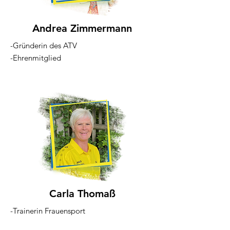
Andrea Zimmermann
-Gründerin des ATV
-Ehrenmitglied
Carla Thomaß
-Trainerin Frauensport