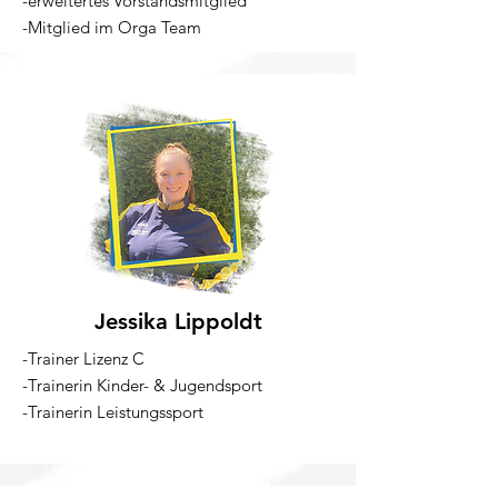
-erweitertes Vorstandsmitglied
-Mitglied im Orga Team
Jessika Lippoldt
-Trainer Lizenz C
-Trainerin Kinder- & Jugendsport
-Trainerin Leistungssport