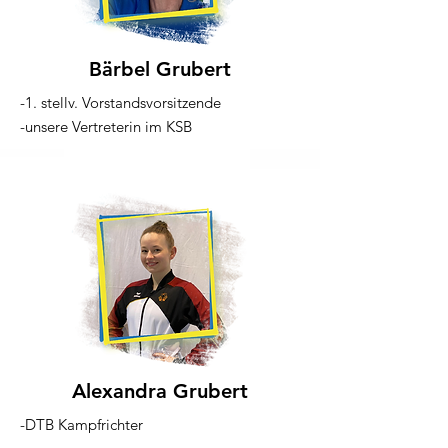
Bärbel Grubert
-1. stellv. Vorstandsvorsitzende
-unsere Vertreterin im KSB
Alexandra Grubert
-DTB Kampfrichter