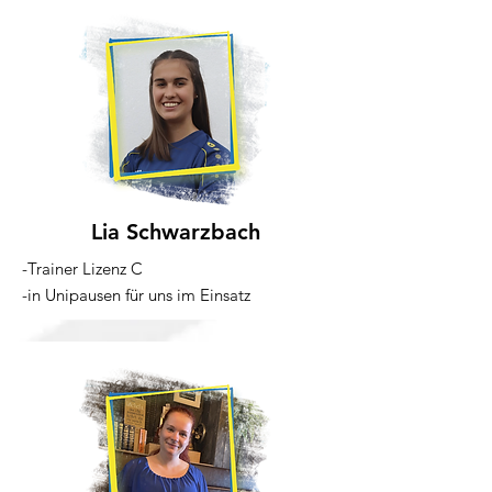
Lia Schwarzbach
-Trainer Lizenz C
-in Unipausen für uns im Einsatz