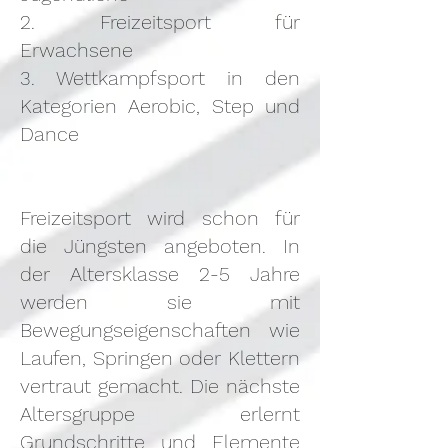
2. Freizeitsport für
Erwachsene
3. Wettkampfsport in den
Kategorien Aerobic, Step und
Dance
Freizeitsport wird schon für
die Jüngsten angeboten. In
der Altersklasse 2-5 Jahre
werden sie mit
Bewegungseigenschaften wie
Laufen, Springen oder Klettern
vertraut gemacht. Die nächste
Altersgruppe erlernt
Grundschritte und Elemente