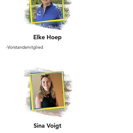
Elke Hoep
-Vorstandsmitglied
Sina Voigt