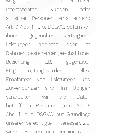
Mitglieder, Unterstützer,
Interessenten, Kunden oder
sonstiger Personen entsprechend
Art. 6 Abs. 1 lit. b. DSGVO, sofern wir
ihnen gegenüber vertragliche
Leistungen anbieten oder im
Rahmen bestehender geschäftlicher
Beziehung, z.B. gegenüber
Mitgliedern, tätig werden oder selbst
Empfänger von Leistungen und
Zuwendungen sind. Im Übrigen
verarbeiten wir die Daten
betroffener Personen gem. Art. 6
Abs. 1 lit. f. DSGVO auf Grundlage
unserer berechtigten Interessen, z.B.
wenn es sich um administrative