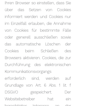
Ihren Browser so einstellen, dass Sie
über das Setzen von Cookies
informiert werden und Cookies nur
im Einzelfall erlauben, die Annahme
von Cookies für bestimmte Fälle
oder generell ausschließen sowie
das automatische Löschen der
Cookies beim Schließen des
Browsers aktivieren. Cookies, die zur
Durchführung des elektronischen
Kommunikationsvorgangs
erforderlich sind, werden auf
Grundlage von Art. 6 Abs. 1 lit. f
DSGVO gespeichert. Der
Websitebetreiber hat ein
berechtigtes Interesse an der