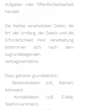
Aufgaben oder Öffentlichkeitsarbeit
handelt.
Die hierbei verarbeiteten Daten, die
Art, der Umfang, der Zweck und die
Erforderlichkeit ihrer Verarbeitung
bestimmen sich nach dem
zugrundeliegenden
Vertragsverhältnis.
Dazu gehören grundsätzlich:
- Bestandsdaten (z.B., Namen,
Adressen)
- Kontaktdaten (z.B., E-Mail,
Telefonnummern)