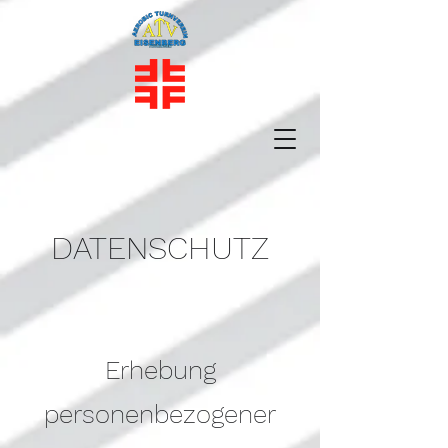
DATENSCHUTZ
Erhebung
personenbezogener