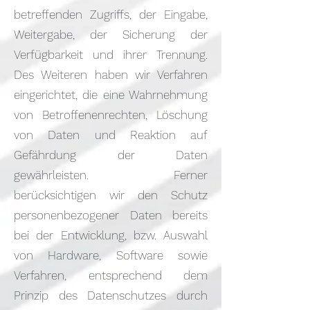
betreffenden Zugriffs, der Eingabe,
Weitergabe, der Sicherung der
Verfügbarkeit und ihrer Trennung.
Des Weiteren haben wir Verfahren
eingerichtet, die eine Wahrnehmung
von Betroffenenrechten, Löschung
von Daten und Reaktion auf
Gefährdung der Daten
gewährleisten. Ferner
berücksichtigen wir den Schutz
personenbezogener Daten bereits
bei der Entwicklung, bzw. Auswahl
von Hardware, Software sowie
Verfahren, entsprechend dem
Prinzip des Datenschutzes durch