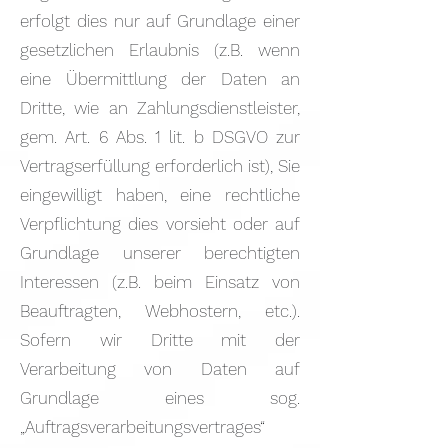
erfolgt dies nur auf Grundlage einer
gesetzlichen Erlaubnis (z.B. wenn
eine Übermittlung der Daten an
Dritte, wie an Zahlungsdienstleister,
gem. Art. 6 Abs. 1 lit. b DSGVO zur
Vertragserfüllung erforderlich ist), Sie
eingewilligt haben, eine rechtliche
Verpflichtung dies vorsieht oder auf
Grundlage unserer berechtigten
Interessen (z.B. beim Einsatz von
Beauftragten, Webhostern, etc.).
Sofern wir Dritte mit der
Verarbeitung von Daten auf
Grundlage eines sog.
„Auftragsverarbeitungsvertrages“