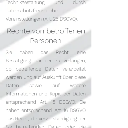
Technikgestaltung und durch
datenschutzfreundliche
Voreinstellungen (Art. 25 DSGVO).
Rechte von betroffenen
Personen
Sie haben das Recht, eine
Bestätigung darüber zu verlangen,
ob betreffende Daten verarbeitet
werden und auf Auskunft über diese
Daten sowie auf weitere
Informationen und Kopie der Daten
entsprechend Art. 15 DSGVO. Sie
haben entsprechend. Art. 16 DSGVO
das Recht, die Vervollständigung der
Sie betreffenden Daten oder die