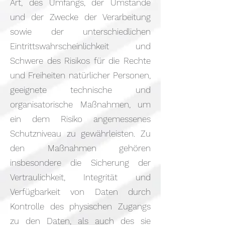
Art, des Umfangs, der Umstände
und der Zwecke der Verarbeitung
sowie der unterschiedlichen
Eintrittswahrscheinlichkeit und
Schwere des Risikos für die Rechte
und Freiheiten natürlicher Personen,
geeignete technische und
organisatorische Maßnahmen, um
ein dem Risiko angemessenes
Schutzniveau zu gewährleisten. Zu
den Maßnahmen gehören
insbesondere die Sicherung der
Vertraulichkeit, Integrität und
Verfügbarkeit von Daten durch
Kontrolle des physischen Zugangs
zu den Daten, als auch des sie