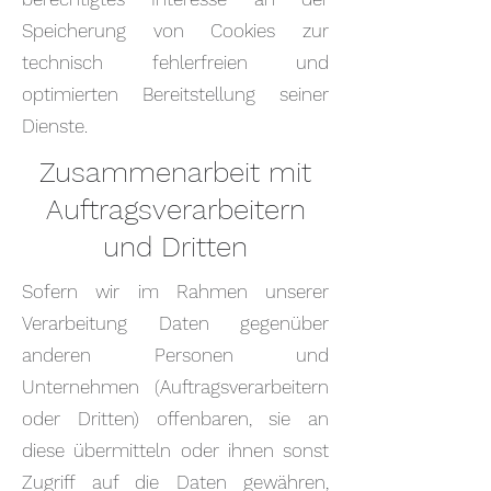
Speicherung von Cookies zur
technisch fehlerfreien und
optimierten Bereitstellung seiner
Dienste.
Zusammenarbeit mit
Auftragsverarbeitern
und Dritten
Sofern wir im Rahmen unserer
Verarbeitung Daten gegenüber
anderen Personen und
Unternehmen (Auftragsverarbeitern
oder Dritten) offenbaren, sie an
diese übermitteln oder ihnen sonst
Zugriff auf die Daten gewähren,