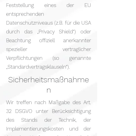
Feststellung eines der EU
entsprechenden
Datenschutzniveaus (z.B. für die USA
durch das „Privacy Shield“) oder
Beachtung offiziell anerkannter
spezieller vertraglicher
Verpflichtungen (so genannte
„Standardvertragsklauseln“).
Sicherheitsmaßnahme
n
Wir treffen nach Maßgabe des Art.
32 DSGVO unter Berücksichtigung
des Stands der Technik, der
Implementierungskosten und der