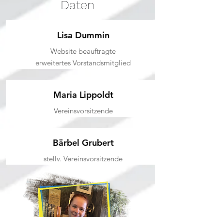
Daten
Lisa Dummin
Website beauftragte
erweitertes Vorstandsmitglied
Maria Lippoldt
Vereinsvorsitzende
Bärbel Grubert
stellv. Vereinsvorsitzende