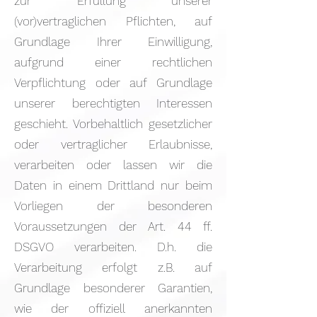
zur Erfüllung unserer
(vor)vertraglichen Pflichten, auf
Grundlage Ihrer Einwilligung,
aufgrund einer rechtlichen
Verpflichtung oder auf Grundlage
unserer berechtigten Interessen
geschieht. Vorbehaltlich gesetzlicher
oder vertraglicher Erlaubnisse,
verarbeiten oder lassen wir die
Daten in einem Drittland nur beim
Vorliegen der besonderen
Voraussetzungen der Art. 44 ff.
DSGVO verarbeiten. D.h. die
Verarbeitung erfolgt z.B. auf
Grundlage besonderer Garantien,
wie der offiziell anerkannten