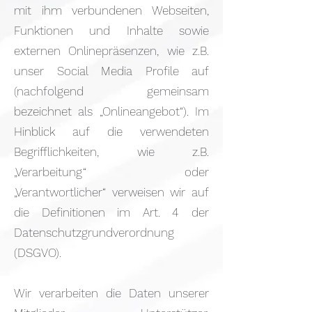
mit ihm verbundenen Webseiten,
Funktionen und Inhalte sowie
externen Onlinepräsenzen, wie z.B.
unser Social Media Profile auf
(nachfolgend gemeinsam
bezeichnet als „Onlineangebot“). Im
Hinblick auf die verwendeten
Begrifflichkeiten, wie z.B.
„Verarbeitung“ oder
„Verantwortlicher“ verweisen wir auf
die Definitionen im Art. 4 der
Datenschutzgrundverordnung
(DSGVO).
Wir verarbeiten die Daten unserer