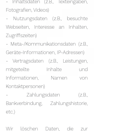
- Inhaltsdaten (z.B., Texteingaben,
Fotografien, Videos)
- Nutzungsdaten (z.B., besuchte
Webseiten, Interesse an Inhalten,
Zugriffszeiten)
- Meta-/Kommunikationsdaten (z.B.,
Geräte-Informationen, IP-Adressen)
- Vertragsdaten (z.B., Leistungen,
mitgeteilte Inhalte und
Informationen, Namen von
Kontaktpersonen)
- Zahlungsdaten (z.B.,
Bankverbindung, Zahlungshistorie,
etc.)
Wir löschen Daten, die zur