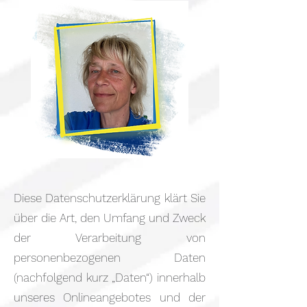
Diese Datenschutzerklärung klärt Sie
über die Art, den Umfang und Zweck
der Verarbeitung von
personenbezogenen Daten
(nachfolgend kurz „Daten“) innerhalb
unseres Onlineangebotes und der