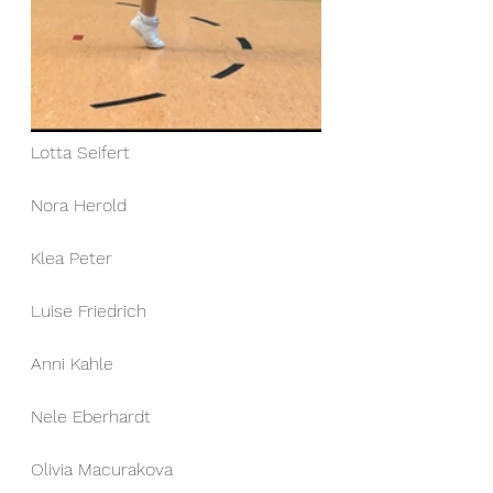
Lotta Seifert
Nora Herold
Klea Peter
Luise Friedrich
Anni Kahle
Nele Eberhardt
Olivia Macurakova