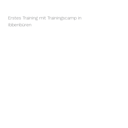
Erstes Training mit Trainingscamp in 
Ibbenbüren