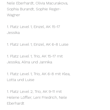
Nele Eberhardt, Olivia Macurakova, 
Sophia Burandt, Sophie Reger-
Wagner
1. Platz Level 1, Einzel, AK 15-17 
Jessika 
1. Platz Level 1, Einzel, AK 6-8 Luise 
1. Platz Level 1, Trio, AK 15-17 mit 
Jessika, Alina und Jannika
1. Platz
Level 1, Trio, AK 6-8 mit Klea, 
Lotta und Luise
1. Platz Level 2, Trio, AK 9-11 mit 
Helene Löffler, Leni Friedrich, Nele 
Eberhardt