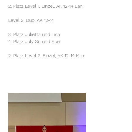
2. Platz
Level 1, Einzel, AK 12-14 Lani
Level 2, Duo, AK 12-14
3. Platz Julietta und Lisa
4. Platz July Su und Sue
2. Platz Level 2, Einzel, AK 12-14 Kim 